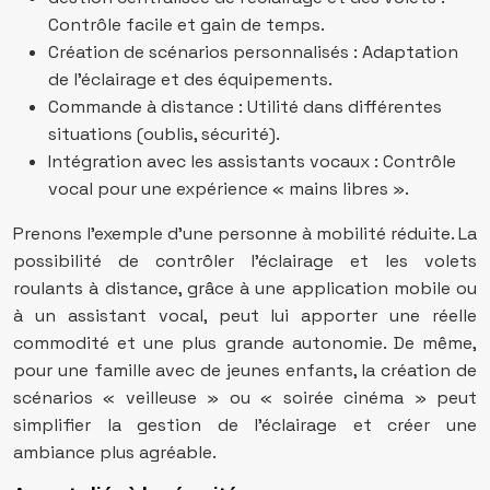
Contrôle facile et gain de temps.
Création de scénarios personnalisés : Adaptation
de l’éclairage et des équipements.
Commande à distance : Utilité dans différentes
situations (oublis, sécurité).
Intégration avec les assistants vocaux : Contrôle
vocal pour une expérience « mains libres ».
Prenons l’exemple d’une personne à mobilité réduite. La
possibilité de contrôler l’éclairage et les volets
roulants à distance, grâce à une application mobile ou
à un assistant vocal, peut lui apporter une réelle
commodité et une plus grande autonomie. De même,
pour une famille avec de jeunes enfants, la création de
scénarios « veilleuse » ou « soirée cinéma » peut
simplifier la gestion de l’éclairage et créer une
ambiance plus agréable.