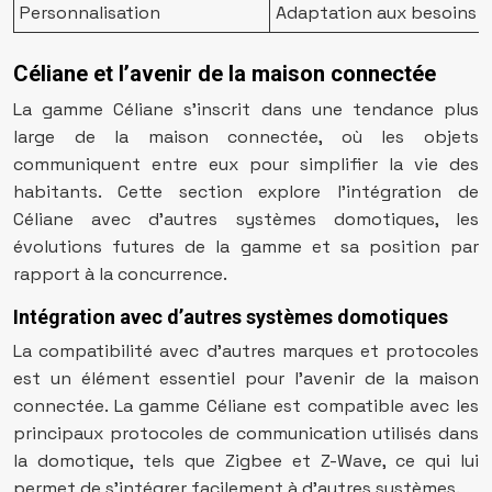
Personnalisation
Adaptation aux besoins sp
Céliane et l’avenir de la maison connectée
La gamme Céliane s’inscrit dans une tendance plus
large de la maison connectée, où les objets
communiquent entre eux pour simplifier la vie des
habitants. Cette section explore l’intégration de
Céliane avec d’autres systèmes domotiques, les
évolutions futures de la gamme et sa position par
rapport à la concurrence.
Intégration avec d’autres systèmes domotiques
La compatibilité avec d’autres marques et protocoles
est un élément essentiel pour l’avenir de la maison
connectée. La gamme Céliane est compatible avec les
principaux protocoles de communication utilisés dans
la domotique, tels que Zigbee et Z-Wave, ce qui lui
permet de s’intégrer facilement à d’autres systèmes.