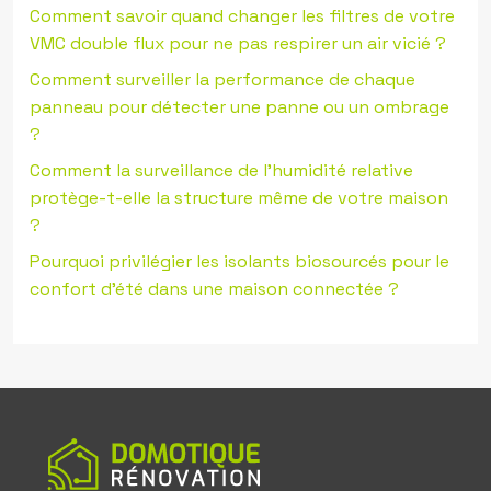
Comment savoir quand changer les filtres de votre
VMC double flux pour ne pas respirer un air vicié ?
Comment surveiller la performance de chaque
panneau pour détecter une panne ou un ombrage
?
Comment la surveillance de l’humidité relative
protège-t-elle la structure même de votre maison
?
Pourquoi privilégier les isolants biosourcés pour le
confort d’été dans une maison connectée ?