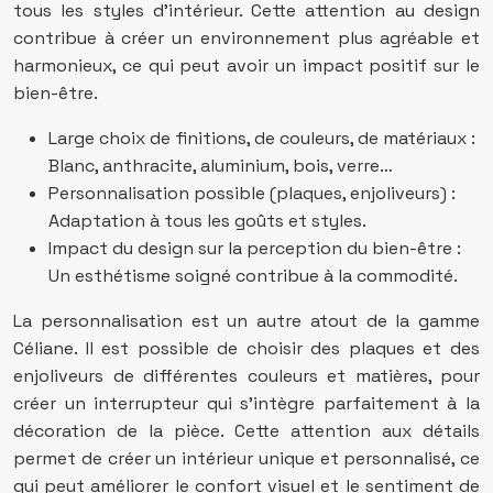
tous les styles d’intérieur. Cette attention au design
contribue à créer un environnement plus agréable et
harmonieux, ce qui peut avoir un impact positif sur le
bien-être.
Large choix de finitions, de couleurs, de matériaux :
Blanc, anthracite, aluminium, bois, verre…
Personnalisation possible (plaques, enjoliveurs) :
Adaptation à tous les goûts et styles.
Impact du design sur la perception du bien-être :
Un esthétisme soigné contribue à la commodité.
La personnalisation est un autre atout de la gamme
Céliane. Il est possible de choisir des plaques et des
enjoliveurs de différentes couleurs et matières, pour
créer un interrupteur qui s’intègre parfaitement à la
décoration de la pièce. Cette attention aux détails
permet de créer un intérieur unique et personnalisé, ce
qui peut améliorer le confort visuel et le sentiment de