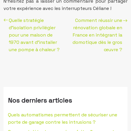
N’hésitez pas à laisser un commentaire pour partager
votre expérience avec les interrupteurs Céliane !
Quelle stratégie
Comment réussir une
d’isolation privilégier
rénovation globale en
pour une maison de
France en intégrant la
1970 avant d’installer
domotique dès le gros
une pompe à chaleur ?
œuvre ?
Nos derniers articles
Quels automatismes permettent de sécuriser une
porte de garage contre les intrusions ?