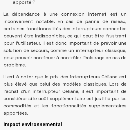
apporté ?
La dépendance à une connexion internet est un
inconvénient notable. En cas de panne de réseau,
certaines fonctionnalités des interrupteurs connectés
peuvent être indisponibles, ce qui peut être frustrant
pour l’utilisateur. Il est donc important de prévoir une
solution de secours, comme un interrupteur classique,
pour pouvoir continuer à contrôler l’éclairage en cas de
problème.
Il est à noter que le prix des interrupteurs Céliane est
plus élevé que celui des modèles classiques. Lors de
l’achat d’un interrupteur Céliane, il est important de
considérer si le coût supplémentaire est justifié par les
commodités et les fonctionnalités supplémentaires
apportées.
Impact environnemental