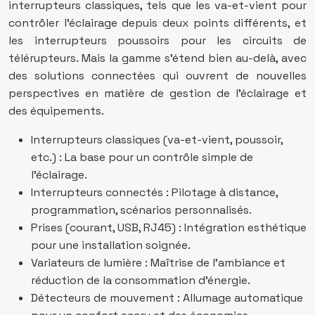
interrupteurs classiques, tels que les va-et-vient pour
contrôler l’éclairage depuis deux points différents, et
les interrupteurs poussoirs pour les circuits de
télérupteurs. Mais la gamme s’étend bien au-delà, avec
des solutions connectées qui ouvrent de nouvelles
perspectives en matière de gestion de l’éclairage et
des équipements.
Interrupteurs classiques (va-et-vient, poussoir,
etc.) : La base pour un contrôle simple de
l’éclairage.
Interrupteurs connectés : Pilotage à distance,
programmation, scénarios personnalisés.
Prises (courant, USB, RJ45) : Intégration esthétique
pour une installation soignée.
Variateurs de lumière : Maîtrise de l’ambiance et
réduction de la consommation d’énergie.
Détecteurs de mouvement : Allumage automatique