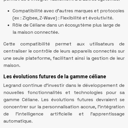
Compatibilité avec d’autres marques et protocoles
(ex : Zigbee, Z-Wave) : Flexibilité et évolutivité.
Rôle de Céliane dans un écosystème plus large de
la maison connectée.
Cette compatibilité permet aux utilisateurs de
centraliser le contrôle de leurs appareils connectés sur
une seule plateforme, facilitant ainsi la gestion de leur
maison.
Les évolutions futures de la gamme céliane
Legrand continue d’investir dans le développement de
nouvelles fonctionnalités et technologies pour sa
gamme Céliane. Les évolutions futures devraient se
concentrer sur la personnalisation accrue, l’intégration
de l’intelligence artificielle et l’apprentissage
automatique.