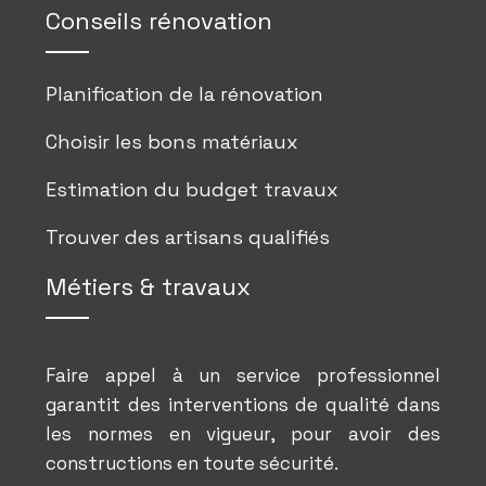
Conseils rénovation
Planification de la rénovation
Choisir les bons matériaux
Estimation du budget travaux
Trouver des artisans qualifiés
Métiers & travaux
Faire appel à un service professionnel
garantit des interventions de qualité dans
les normes en vigueur, pour avoir des
constructions en toute sécurité.