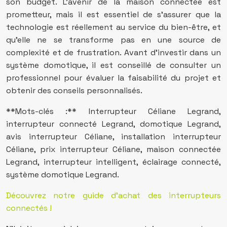
son budget. L’avenir de la maison connectée est
prometteur, mais il est essentiel de s’assurer que la
technologie est réellement au service du bien-être, et
qu’elle ne se transforme pas en une source de
complexité et de frustration. Avant d’investir dans un
système domotique, il est conseillé de consulter un
professionnel pour évaluer la faisabilité du projet et
obtenir des conseils personnalisés.
**Mots-clés :** Interrupteur Céliane Legrand,
interrupteur connecté Legrand, domotique Legrand,
avis interrupteur Céliane, installation interrupteur
Céliane, prix interrupteur Céliane, maison connectée
Legrand, interrupteur intelligent, éclairage connecté,
système domotique Legrand.
Découvrez notre guide d’achat des interrupteurs
connectés !