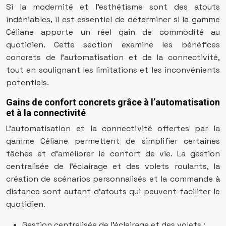
Si la modernité et l’esthétisme sont des atouts
indéniables, il est essentiel de déterminer si la gamme
Céliane apporte un réel gain de commodité au
quotidien. Cette section examine les bénéfices
concrets de l’automatisation et de la connectivité,
tout en soulignant les limitations et les inconvénients
potentiels.
Gains de confort concrets grâce à l’automatisation
et à la connectivité
L’automatisation et la connectivité offertes par la
gamme Céliane permettent de simplifier certaines
tâches et d’améliorer le confort de vie. La gestion
centralisée de l’éclairage et des volets roulants, la
création de scénarios personnalisés et la commande à
distance sont autant d’atouts qui peuvent faciliter le
quotidien.
Gestion centralisée de l’éclairage et des volets :