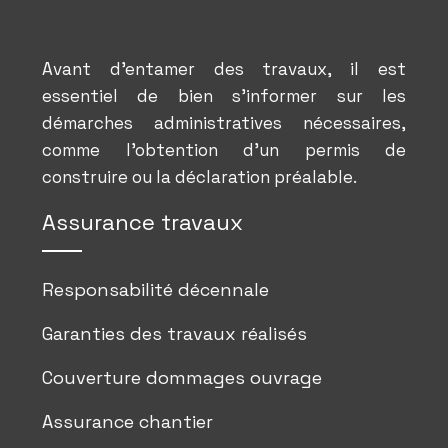
Avant d’entamer des travaux, il est
essentiel de bien s’informer sur les
démarches administratives nécessaires,
comme l’obtention d’un permis de
construire ou la déclaration préalable.
Assurance travaux
Responsabilité décennale
Garanties des travaux réalisés
Couverture dommages ouvrage
Assurance chantier