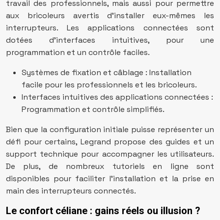
travail des professionnels, mais aussi pour permettre
aux bricoleurs avertis d’installer eux-mêmes les
interrupteurs. Les applications connectées sont
dotées d’interfaces intuitives, pour une
programmation et un contrôle faciles.
Systèmes de fixation et câblage : Installation
facile pour les professionnels et les bricoleurs.
Interfaces intuitives des applications connectées :
Programmation et contrôle simplifiés.
Bien que la configuration initiale puisse représenter un
défi pour certains, Legrand propose des guides et un
support technique pour accompagner les utilisateurs.
De plus, de nombreux tutoriels en ligne sont
disponibles pour faciliter l’installation et la prise en
main des interrupteurs connectés.
Le confort céliane : gains réels ou illusion ?