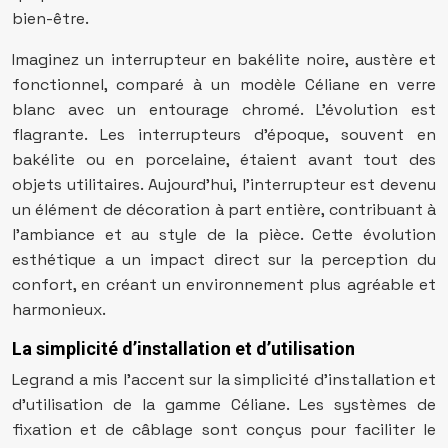
bien-être.
Imaginez un interrupteur en bakélite noire, austère et
fonctionnel, comparé à un modèle Céliane en verre
blanc avec un entourage chromé. L’évolution est
flagrante. Les interrupteurs d’époque, souvent en
bakélite ou en porcelaine, étaient avant tout des
objets utilitaires. Aujourd’hui, l’interrupteur est devenu
un élément de décoration à part entière, contribuant à
l’ambiance et au style de la pièce. Cette évolution
esthétique a un impact direct sur la perception du
confort, en créant un environnement plus agréable et
harmonieux.
La simplicité d’installation et d’utilisation
Legrand a mis l’accent sur la simplicité d’installation et
d’utilisation de la gamme Céliane. Les systèmes de
fixation et de câblage sont conçus pour faciliter le