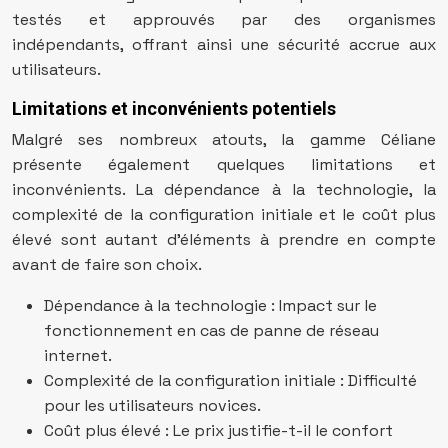
testés et approuvés par des organismes
indépendants, offrant ainsi une sécurité accrue aux
utilisateurs.
Limitations et inconvénients potentiels
Malgré ses nombreux atouts, la gamme Céliane
présente également quelques limitations et
inconvénients. La dépendance à la technologie, la
complexité de la configuration initiale et le coût plus
élevé sont autant d’éléments à prendre en compte
avant de faire son choix.
Dépendance à la technologie : Impact sur le
fonctionnement en cas de panne de réseau
internet.
Complexité de la configuration initiale : Difficulté
pour les utilisateurs novices.
Coût plus élevé : Le prix justifie-t-il le confort