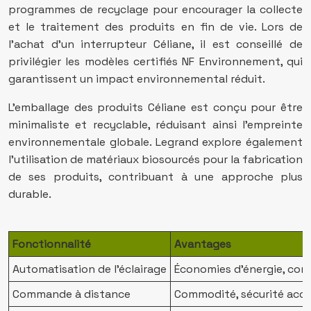
programmes de recyclage pour encourager la collecte
et le traitement des produits en fin de vie. Lors de
l’achat d’un interrupteur Céliane, il est conseillé de
privilégier les modèles certifiés NF Environnement, qui
garantissent un impact environnemental réduit.
L’emballage des produits Céliane est conçu pour être
minimaliste et recyclable, réduisant ainsi l’empreinte
environnementale globale. Legrand explore également
l’utilisation de matériaux biosourcés pour la fabrication
de ses produits, contribuant à une approche plus
durable.
Fonctionnalité
Avantages
Automatisation de l’éclairage
Économies d’énergie, con
Commande à distance
Commodité, sécurité accr