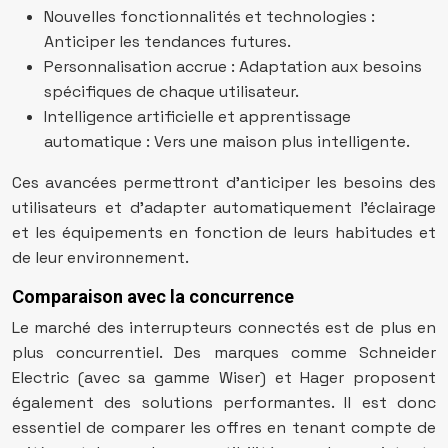
Nouvelles fonctionnalités et technologies :
Anticiper les tendances futures.
Personnalisation accrue : Adaptation aux besoins
spécifiques de chaque utilisateur.
Intelligence artificielle et apprentissage
automatique : Vers une maison plus intelligente.
Ces avancées permettront d’anticiper les besoins des
utilisateurs et d’adapter automatiquement l’éclairage
et les équipements en fonction de leurs habitudes et
de leur environnement.
Comparaison avec la concurrence
Le marché des interrupteurs connectés est de plus en
plus concurrentiel. Des marques comme Schneider
Electric (avec sa gamme Wiser) et Hager proposent
également des solutions performantes. Il est donc
essentiel de comparer les offres en tenant compte de