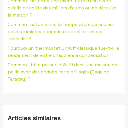
Comment détecter une micro-fuite d’eau avant
qu’elle ne coûte des milliers d’euros ou ne détruise
la maison ?
Comment automatiser la température de couleur
de vos lumières pour mieux dormir et mieux
travailler ?
Pourquoi un thermostat On/Off classique tue-t-il le
rendement de votre chaudière à condensation ?
Comment faire passer le Wi-Fi dans une maison en
paille avec des enduits terre grillagés (Cage de
Faraday) ?
Articles similaires