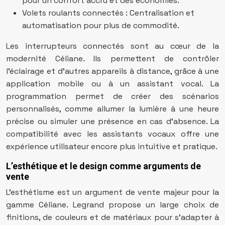
pour un confort accru et des économies.
Volets roulants connectés : Centralisation et
automatisation pour plus de commodité.
Les interrupteurs connectés sont au cœur de la
modernité Céliane. Ils permettent de contrôler
l’éclairage et d’autres appareils à distance, grâce à une
application mobile ou à un assistant vocal. La
programmation permet de créer des scénarios
personnalisés, comme allumer la lumière à une heure
précise ou simuler une présence en cas d’absence. La
compatibilité avec les assistants vocaux offre une
expérience utilisateur encore plus intuitive et pratique.
L’esthétique et le design comme arguments de
vente
L’esthétisme est un argument de vente majeur pour la
gamme Céliane. Legrand propose un large choix de
finitions, de couleurs et de matériaux pour s’adapter à