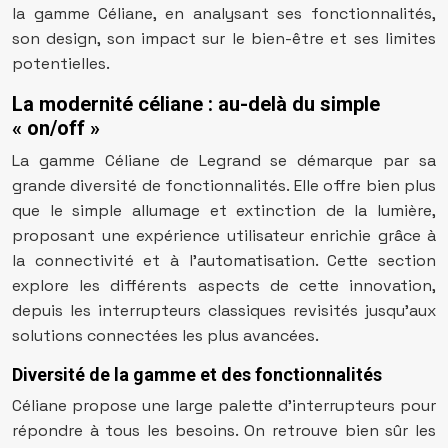
la gamme Céliane, en analysant ses fonctionnalités,
son design, son impact sur le bien-être et ses limites
potentielles.
La modernité céliane : au-delà du simple
« on/off »
La gamme Céliane de Legrand se démarque par sa
grande diversité de fonctionnalités. Elle offre bien plus
que le simple allumage et extinction de la lumière,
proposant une expérience utilisateur enrichie grâce à
la connectivité et à l’automatisation. Cette section
explore les différents aspects de cette innovation,
depuis les interrupteurs classiques revisités jusqu’aux
solutions connectées les plus avancées.
Diversité de la gamme et des fonctionnalités
Céliane propose une large palette d’interrupteurs pour
répondre à tous les besoins. On retrouve bien sûr les