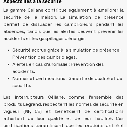
Aspects liés à la sécurité
La gamme Céliane contribue également à améliorer la
sécurité de la maison. La simulation de présence
permet de dissuader les cambrioleurs pendant les
absences, tandis que les alertes peuvent prévenir les
accidents et les gaspillages d’énergie.
Sécurité accrue grâce à la simulation de présence :
Prévention des cambriolages.
Alertes en cas d’anomalie : Prévention des
accidents.
Normes et certifications : Garantie de qualité et de
sécurité.
Les interrupteurs Céliane, comme l’ensemble des
produits Legrand, respectent les normes de sécurité en
vigueur (NF, CE) et bénéficient de certifications
attestant de leur qualité et de leur fiabilité. Ces
certifications garantissent que les produits ont été