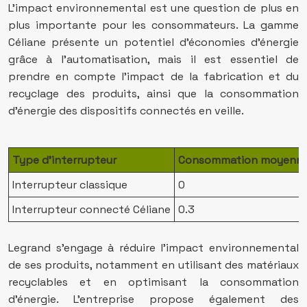
L’impact environnemental est une question de plus en
plus importante pour les consommateurs. La gamme
Céliane présente un potentiel d’économies d’énergie
grâce à l’automatisation, mais il est essentiel de
prendre en compte l’impact de la fabrication et du
recyclage des produits, ainsi que la consommation
d’énergie des dispositifs connectés en veille.
Type d’interrupteur
Consommation moyenne e
Interrupteur classique
0
Interrupteur connecté Céliane
0.3
Legrand s’engage à réduire l’impact environnemental
de ses produits, notamment en utilisant des matériaux
recyclables et en optimisant la consommation
d’énergie. L’entreprise propose également des