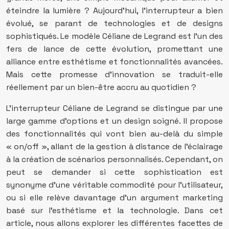
éteindre la lumière ? Aujourd’hui, l’interrupteur a bien
évolué, se parant de technologies et de designs
sophistiqués. Le modèle Céliane de Legrand est l’un des
fers de lance de cette évolution, promettant une
alliance entre esthétisme et fonctionnalités avancées.
Mais cette promesse d’innovation se traduit-elle
réellement par un bien-être accru au quotidien ?
L’interrupteur Céliane de Legrand se distingue par une
large gamme d’options et un design soigné. Il propose
des fonctionnalités qui vont bien au-delà du simple
« on/off », allant de la gestion à distance de l’éclairage
à la création de scénarios personnalisés. Cependant, on
peut se demander si cette sophistication est
synonyme d’une véritable commodité pour l’utilisateur,
ou si elle relève davantage d’un argument marketing
basé sur l’esthétisme et la technologie. Dans cet
article, nous allons explorer les différentes facettes de